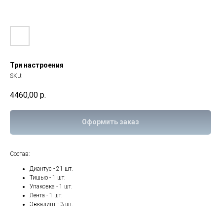
Три настроения
SKU:
4460,00
р.
Оформить заказ
Состав:
Диантус - 21 шт.
Тишью - 1 шт.
Упаковка - 1 шт.
Лента - 1 шт.
Эвкалипт - 3 шт.