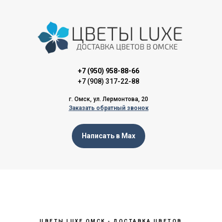
+7 (950) 958-88-66
+7 (908) 317-22-88
г. Омск, ул. Лермонтова, 20
Заказать обратный звонок
Написать в Max
доставка цветов, доставка букетов, доставка цветов в омске, доставка букетов в омске
ЦВЕТЫ LUXE ОМСК - ДОСТАВКА ЦВЕТОВ