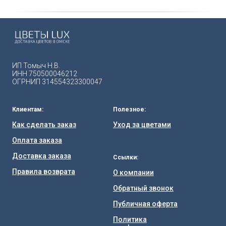
ИП Томыч Н.В.
ИНН 750500046212
ОГРНИП 314554323300047
Клиентам:
Полезное:
Как сделать заказ
Уход за цветами
Оплата заказа
Доставка заказа
Ссылки:
Правила возврата
О компании
Обратный звонок
Публичная оферта
Политика