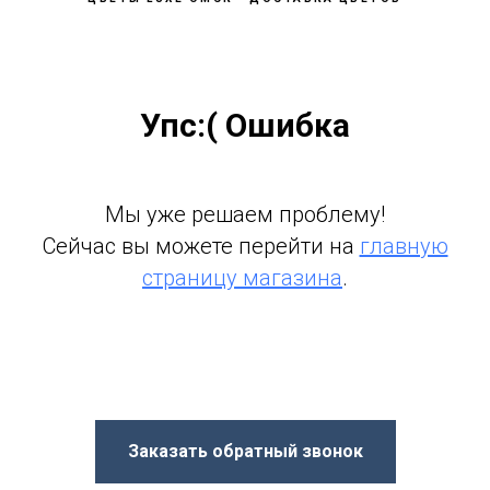
Упс:( Ошибка
Мы уже решаем проблему!
Сейчас вы можете перейти на
главную
страницу магазина
.
Заказать обратный звонок