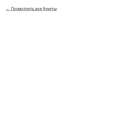
Посмотреть все букеты