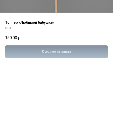
Топпер «Любимой бабушке»
SKU:
150,00
р.
Оформить заказ