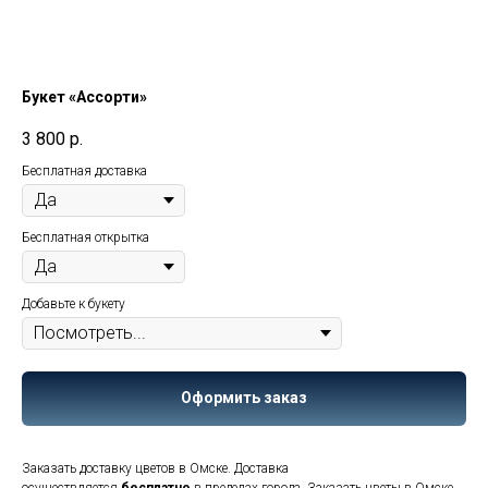
Букет «Ассорти»
3 800
р.
Бесплатная доставка
Бесплатная открытка
Добавьте к букету
Оформить заказ
Заказать доставку цветов в Омске. Доставка
осуществляется
бесплатно
в пределах города. Заказать цветы в Омске