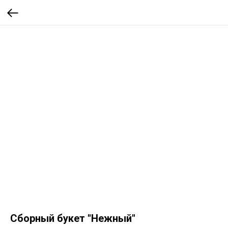
Сборный букет "Нежный"