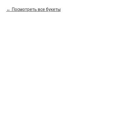
Посмотреть все букеты