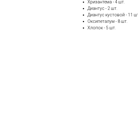
Хризантема - 4 шт.
Диантус - 2 шт.
Диантус кустовой - 11 ш
Оксипеталум - 8 шт.
Хлопок - 5 шт.