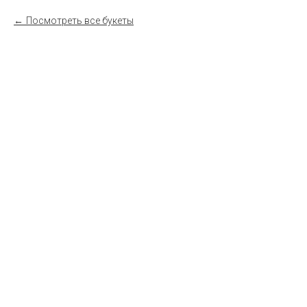
Посмотреть все букеты