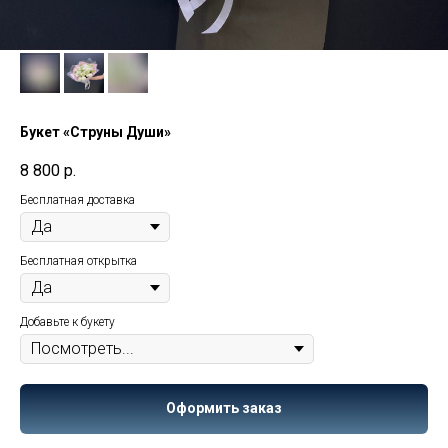
Букет «Струны Души»
8 800
р.
Бесплатная доставка
Бесплатная открытка
Добавьте к букету
Оформить заказ