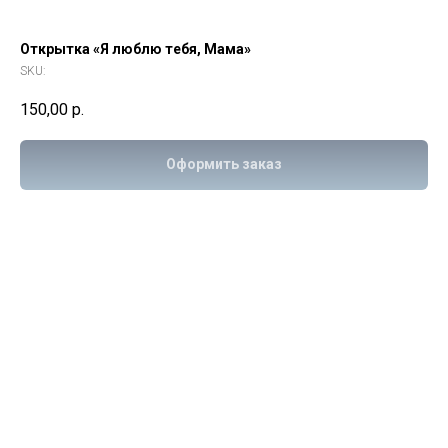
Открытка «Я люблю тебя, Мама»
SKU:
150,00
р.
Оформить заказ