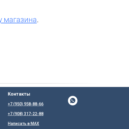
у магазина
.
Контакты
+7 (950) 958-88-66
+7 (908) 317-22-88
Написать в MAX