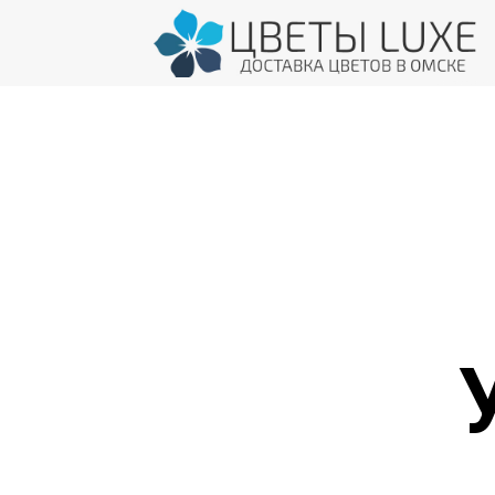
доставка цветов