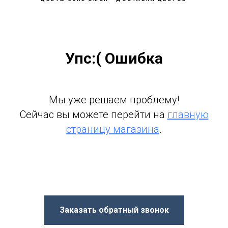
Упс:( Ошибка
Мы уже решаем проблему!
Сейчас вы можете перейти на
главную
страницу магазина
.
Заказать обратный звонок