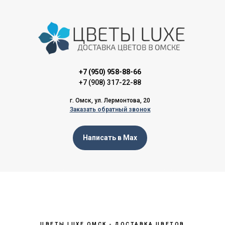
+7 (950) 958-88-66
+7 (908) 317-22-88
г. Омск, ул. Лермонтова, 20
Заказать обратный звонок
Написать в Max
доставка цветов, доставка букетов, доставка цветов в омске, доставка букетов в омске
ЦВЕТЫ LUXE ОМСК - ДОСТАВКА ЦВЕТОВ