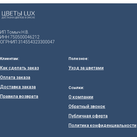
ИП Томыч Н.В.
ИНН 750500046212
ОГРНИП 314554323300047
Клиентам:
Полезное:
Как сделать заказ
Уход за цветами
Оплата заказа
Доставка заказа
Ссылки:
Правила возврата
О компании
Обратный звонок
Публичная оферта
Политика конфиденциальности