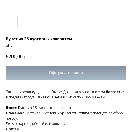
Букет из 25 кустовых хризантем
SKU:
5200,00
р.
Оформить заказ
Заказать доставку цветов в Омске. Доставка осуществляется
бесплатно
в пределах города. Заказать цветы в Омске по низким ценам
Букет:
Букет из 25 кустовых хризантем
Описание:
Букет из 25 кустовых хризантем отлично подойдет к любому
поводу.
День рождения, юбилей или свидание
Состав: