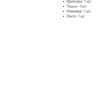
Ирингиум - 1 шт.
Тишью - 3 шт.
Упаковка - 1 шт.
Лента - 1 шт.