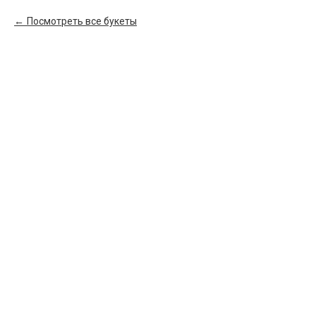
Посмотреть все букеты