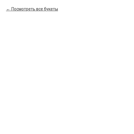
Посмотреть все букеты