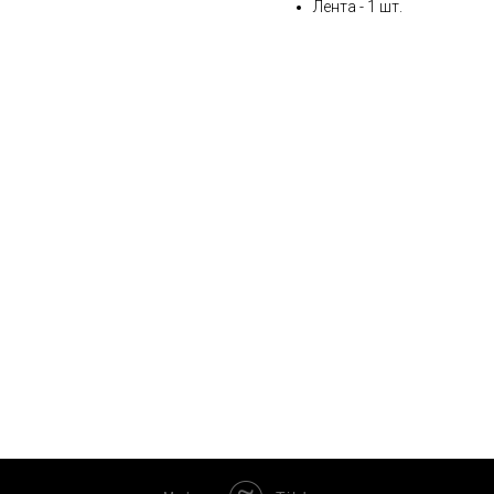
Лента - 1 шт.